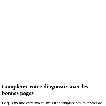
Complétez votre diagnostic avec les
bonnes pages
Le quiz mesure votre niveau, mais il ne remplace pas les repères de