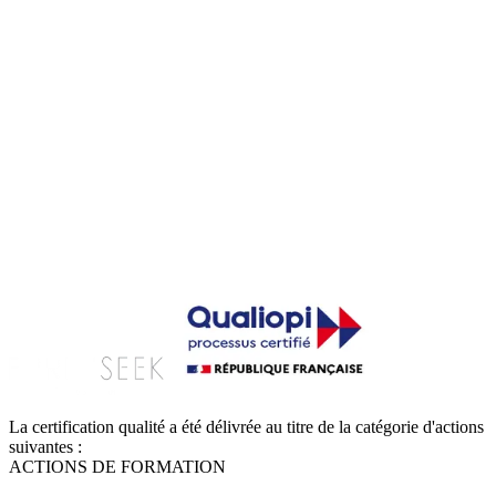
Novembre 2026
Résultats définitifs
Voir les formules de préparation
Comprendre le concours
La certification qualité a été délivrée au titre de la catégorie d'actions
suivantes :
ACTIONS DE FORMATION