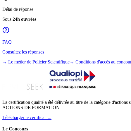
Délai de réponse
Sous
24h ouvrées
FAQ
Consultez les réponses
→ Le métier de Policier Scientifique
→ Conditions d'accès au concou
La certification qualité a été délivrée au titre de la catégorie d'actions 
ACTIONS DE FORMATION
Télécharger le certificat →
Le Concours