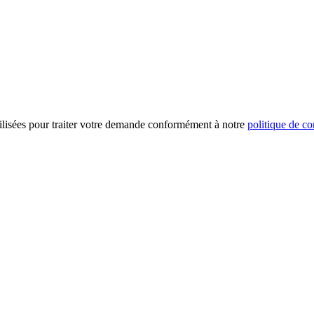
ilisées pour traiter votre demande conformément à notre
politique de co