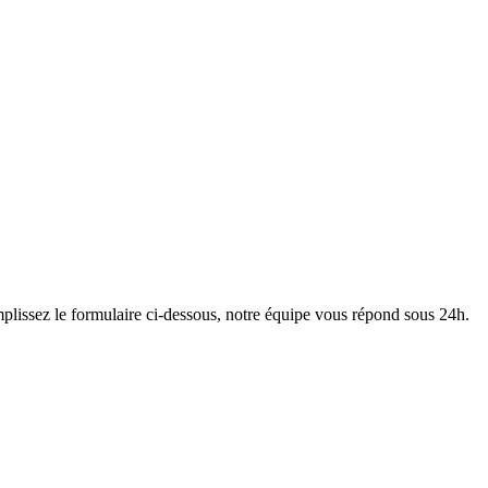
plissez le formulaire ci-dessous, notre équipe vous répond sous 24h.