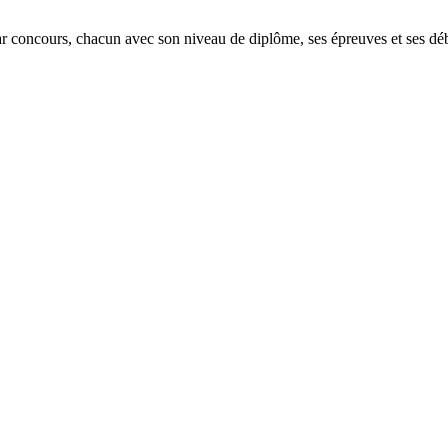
ar concours, chacun avec son niveau de diplôme, ses épreuves et ses déb