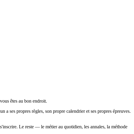
vous êtes au bon endroit.
un a ses propres règles, son propre calendrier et ses propres épreuves.
s'inscrire. Le reste — le métier au quotidien, les annales, la méthode