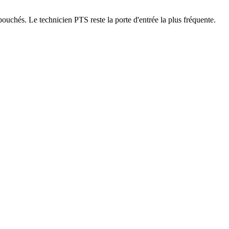
ouchés. Le technicien PTS reste la porte d'entrée la plus fréquente.