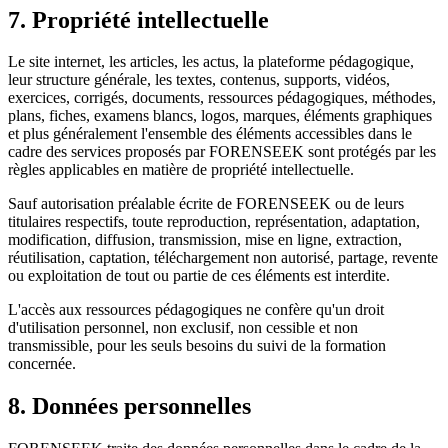
7. Propriété intellectuelle
Le site internet, les articles, les actus, la plateforme pédagogique,
leur structure générale, les textes, contenus, supports, vidéos,
exercices, corrigés, documents, ressources pédagogiques, méthodes,
plans, fiches, examens blancs, logos, marques, éléments graphiques
et plus généralement l'ensemble des éléments accessibles dans le
cadre des services proposés par FORENSEEK sont protégés par les
règles applicables en matière de propriété intellectuelle.
Sauf autorisation préalable écrite de FORENSEEK ou de leurs
titulaires respectifs, toute reproduction, représentation, adaptation,
modification, diffusion, transmission, mise en ligne, extraction,
réutilisation, captation, téléchargement non autorisé, partage, revente
ou exploitation de tout ou partie de ces éléments est interdite.
L'accès aux ressources pédagogiques ne confère qu'un droit
d'utilisation personnel, non exclusif, non cessible et non
transmissible, pour les seuls besoins du suivi de la formation
concernée.
8. Données personnelles