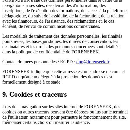
FORENSEEK traite des données personnelles dans le cadre de la
navigation sur ses sites, des demandes d'information, des
inscriptions, de l'exécution des formations, de l'accès à la plateforme
pédagogique, du suivi de l'assiduité, de la facturation, de la relation
avec les financeurs, de l'assistance, des réclamations et, le cas
échéant, de l'envoi de communications commerciales.
Les modalités de traitement des données personnelles, les finalités
poursuivies, les bases juridiques, les durées de conservation, les
destinataires et les droits des personnes concernées sont détaillés
dans la politique de confidentialité de FORENSEEK.
Contact données personnelles / RGPD :
dpo@forenseek.fr
FORENSEEK indique que cette adresse est une adresse de contact
RGPD et qu'aucun délégué à la protection des données n'est
formellement désigné à ce stade.
9. Cookies et traceurs
Lors de la navigation sur les sites internet de FORENSEEK, des
cookies ou autres traceurs peuvent être déposés ou lus sur le terminal
de l'utilisateur, notamment pour permettre le fonctionnement du site,
mémoriser certains choix ou mesurer l'audience.