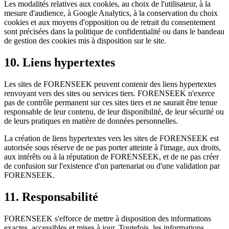
Les modalités relatives aux cookies, au choix de l'utilisateur, à la
mesure d'audience, à Google Analytics, à la conservation du choix
cookies et aux moyens d'opposition ou de retrait du consentement
sont précisées dans la politique de confidentialité ou dans le bandeau
de gestion des cookies mis à disposition sur le site.
10. Liens hypertextes
Les sites de FORENSEEK peuvent contenir des liens hypertextes
renvoyant vers des sites ou services tiers. FORENSEEK n'exerce
pas de contrôle permanent sur ces sites tiers et ne saurait être tenue
responsable de leur contenu, de leur disponibilité, de leur sécurité ou
de leurs pratiques en matière de données personnelles.
La création de liens hypertextes vers les sites de FORENSEEK est
autorisée sous réserve de ne pas porter atteinte à l'image, aux droits,
aux intérêts ou à la réputation de FORENSEEK, et de ne pas créer
de confusion sur l'existence d'un partenariat ou d'une validation par
FORENSEEK.
11. Responsabilité
FORENSEEK s'efforce de mettre à disposition des informations
exactes, accessibles et mises à jour. Toutefois, les informations