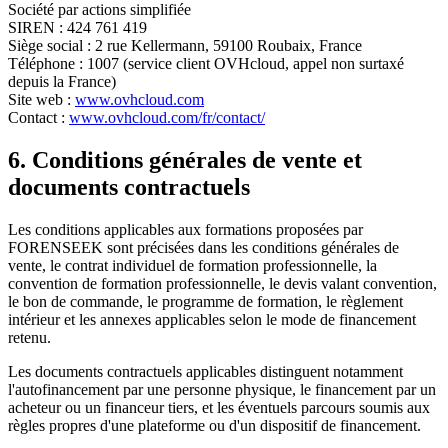
Société par actions simplifiée
SIREN : 424 761 419
Siège social : 2 rue Kellermann, 59100 Roubaix, France
Téléphone : 1007 (service client OVHcloud, appel non surtaxé
depuis la France)
Site web :
www.ovhcloud.com
Contact :
www.ovhcloud.com/fr/contact/
6. Conditions générales de vente et
documents contractuels
Les conditions applicables aux formations proposées par
FORENSEEK sont précisées dans les conditions générales de
vente, le contrat individuel de formation professionnelle, la
convention de formation professionnelle, le devis valant convention,
le bon de commande, le programme de formation, le règlement
intérieur et les annexes applicables selon le mode de financement
retenu.
Les documents contractuels applicables distinguent notamment
l'autofinancement par une personne physique, le financement par un
acheteur ou un financeur tiers, et les éventuels parcours soumis aux
règles propres d'une plateforme ou d'un dispositif de financement.