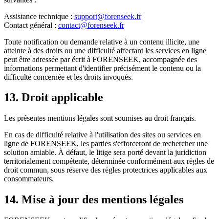
Assistance technique :
support@forenseek.fr
Contact général :
contact@forenseek.fr
Toute notification ou demande relative à un contenu illicite, une
atteinte à des droits ou une difficulté affectant les services en ligne
peut être adressée par écrit à FORENSEEK, accompagnée des
informations permettant d'identifier précisément le contenu ou la
difficulté concernée et les droits invoqués.
13. Droit applicable
Les présentes mentions légales sont soumises au droit français.
En cas de difficulté relative à l'utilisation des sites ou services en
ligne de FORENSEEK, les parties s'efforceront de rechercher une
solution amiable. À défaut, le litige sera porté devant la juridiction
territorialement compétente, déterminée conformément aux règles de
droit commun, sous réserve des règles protectrices applicables aux
consommateurs.
14. Mise à jour des mentions légales