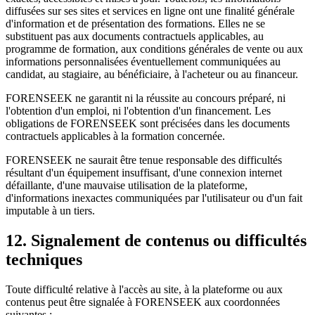
diffusées sur ses sites et services en ligne ont une finalité générale
d'information et de présentation des formations. Elles ne se
substituent pas aux documents contractuels applicables, au
programme de formation, aux conditions générales de vente ou aux
informations personnalisées éventuellement communiquées au
candidat, au stagiaire, au bénéficiaire, à l'acheteur ou au financeur.
FORENSEEK ne garantit ni la réussite au concours préparé, ni
l'obtention d'un emploi, ni l'obtention d'un financement. Les
obligations de FORENSEEK sont précisées dans les documents
contractuels applicables à la formation concernée.
FORENSEEK ne saurait être tenue responsable des difficultés
résultant d'un équipement insuffisant, d'une connexion internet
défaillante, d'une mauvaise utilisation de la plateforme,
d'informations inexactes communiquées par l'utilisateur ou d'un fait
imputable à un tiers.
12. Signalement de contenus ou difficultés
techniques
Toute difficulté relative à l'accès au site, à la plateforme ou aux
contenus peut être signalée à FORENSEEK aux coordonnées
suivantes :