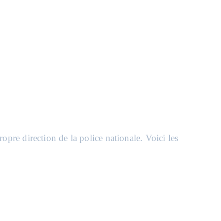
re direction de la police nationale. Voici les