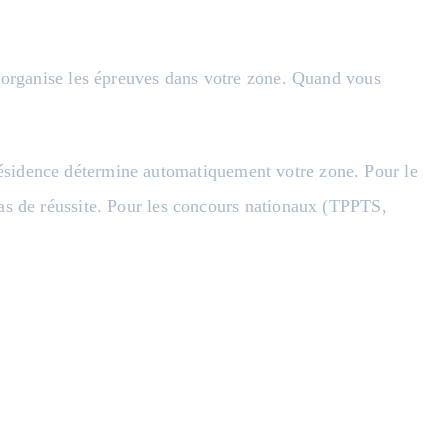
i organise les épreuves dans votre zone. Quand vous
ésidence détermine automatiquement votre zone. Pour le
as de réussite. Pour les concours nationaux (TPPTS,