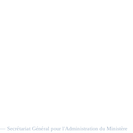
— Secrétariat Général pour l'Administration du Ministère